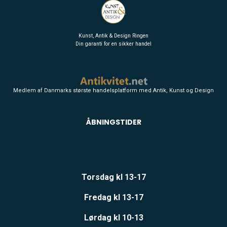
Kunst, Antik & Design Ringen
Din garanti for en sikker handel
Medlem af Danmarks største handelsplatform med Antik, Kunst og Design
ÅBNINGSTIDER
Torsdag kl 13-17
Fredag kl 13-17
Lørdag kl 10-13