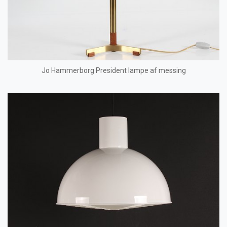
Jo Hammerborg President lampe af messing