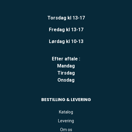
Torsdag kl 13-17
Fredag kl 13-17
Lørdag kl 10-13
Efter aftale :
Mandag
Tirsdag
Onsdag
BESTILLING & LEVERING
Katalog
Levering
Om os