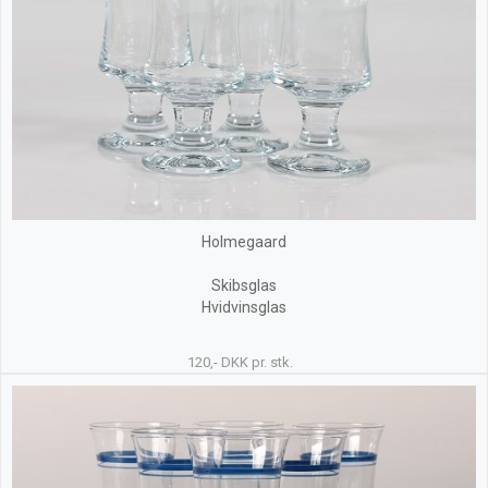
Holmegaard
Skibsglas
Hvidvinsglas
120,- DKK pr. stk.