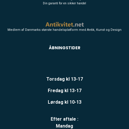
Din garanti for en sikker handel
Medlem af Danmarks største handelsplatform med Antik, Kunst og Design
ÅBNINGSTIDER
Torsdag kl 13-17
Fredag kl 13-17
Lørdag kl 10-13
Efter aftale :
Mandag