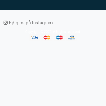
Følg os på Instagram
Copyright © 2020. All rights reserved.