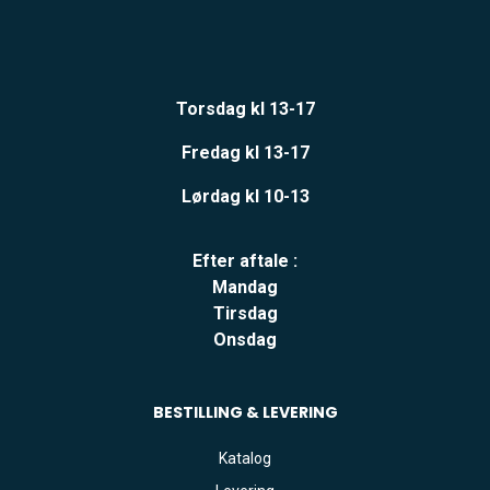
Torsdag kl 13-17
Fredag kl 13-17
Lørdag kl 10-13
Efter aftale :
Mandag
Tirsdag
Onsdag
BESTILLING & LEVERING
Katalog