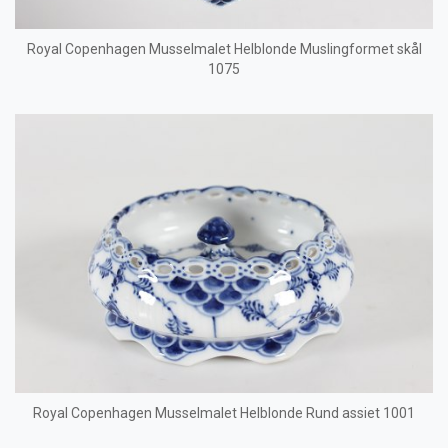
Royal Copenhagen Musselmalet Helblonde Muslingformet skål
1075
Royal Copenhagen Musselmalet Helblonde Rund assiet 1001