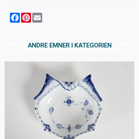
Facebook
Pinterest
Email
ANDRE EMNER I KATEGORIEN