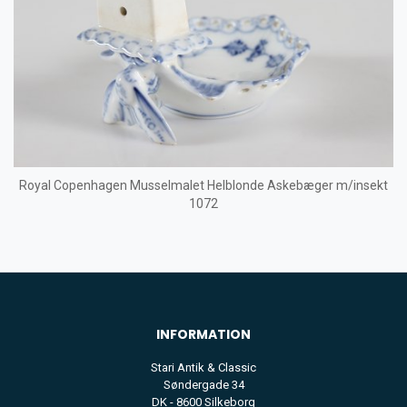
Royal Copenhagen Musselmalet Helblonde Askebæger m/insekt
1072
INFORMATION
Stari Antik & Classic
Søndergade 34
DK - 8600 Silkeborg